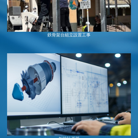
鉄骨架台組立設置工事