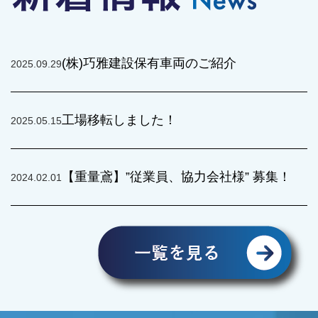
(株)巧雅建設保有車両のご紹介
2025.09.29
工場移転しました！
2025.05.15
【重量鳶】”従業員、協力会社様” 募集！
2024.02.01