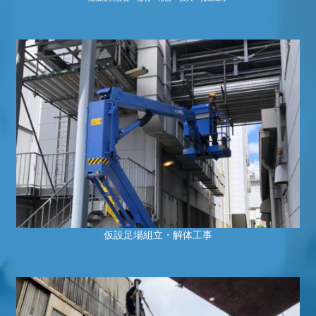
仮設足場組立・解体工事