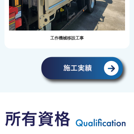
工作機械移設工事