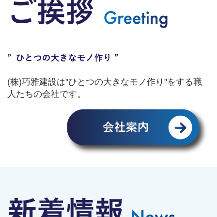
(株)巧雅建設は"ひとつの大きなモノ作り"をする職
人たちの会社です。