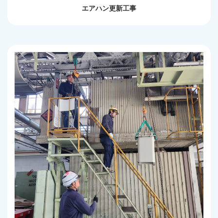
エアハン更新工事