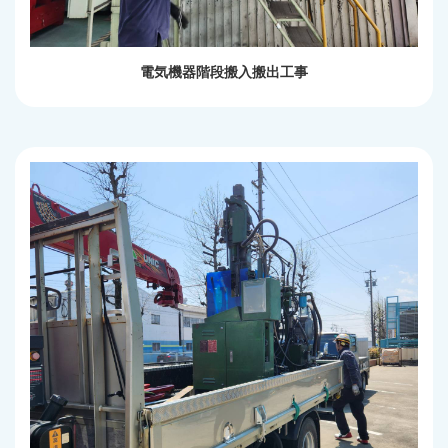
電気機器階段搬入搬出工事