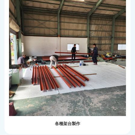
各種架台製作