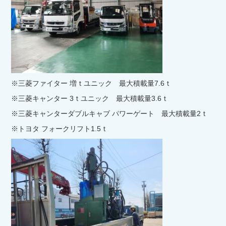
※三菱ファイター 増ｔユニック 最大積載量7.6ｔ
※三菱キャンター 3ｔユニック 最大積載量3.6ｔ
※三菱キャンターダブルキャブ パワーゲート 最大積載量2ｔ
※トヨタ フォークリフト1.5ｔ