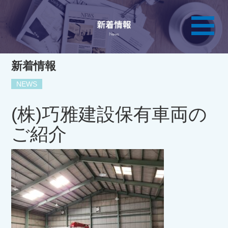
新着情報
NEWS
(株)巧雅建設保有車両の
ご紹介